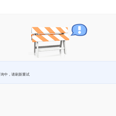
查询中，请刷新重试