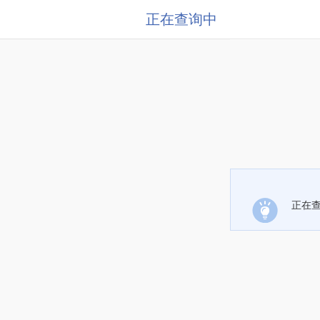
正在查询中
正在