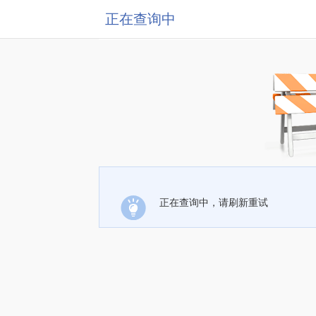
正在查询中
正在查询中，请刷新重试