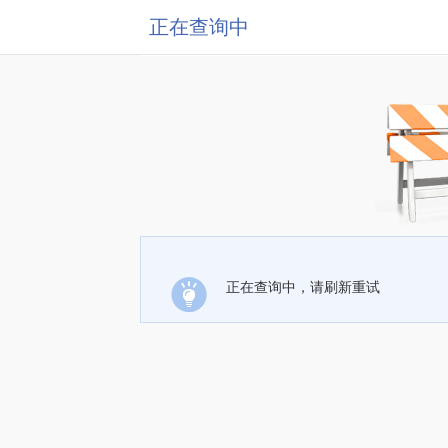
正在查询中
正在查询中，请刷新重试